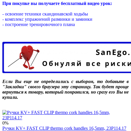
При покупке вы получаете бесплатный видео урок:
- освоение техники скандинавской ходьбы
- комплекс упражнений разминки и заминки
- построение тренировочного плана
Если Вы еще не определились с выбором, то добавьте в
"Закладки" своего браузера эту страницу. Так будет проще
вернуться к товару, который понравился, но сразу его Вы не
купили.
0%
Ручки KV+ FAST CLIP thermo cork handles 16,5mm, 23P114.17