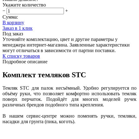
Укажите количество
−
+
Сумма:
В корзину
Заказ в 1 клик
Под заказ
Уточняйте комплектацию, цвет и другие параметры у
менеджера интернет-магазина. Заявленные характеристики
могут отличаться в зависимости от партии поставки.
К списку товаров
Подробное описание
Комплект темляков STC
Темляк STC для палок несъёмный. Удобно регулируется по
объёму руки, что позволяет комфортно использовать темляк
поверх перчаток. Подойдёт для многих моделей ручек
различных брендов подобного типа крепления.
В нашем сервис-центре можно поменять ручки, темляки,
насадки для грунта (пика, коготь).