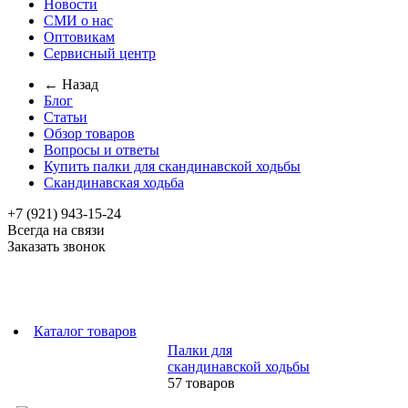
Новости
СМИ о нас
Оптовикам
Сервисный центр
← Назад
Блог
Статьи
Обзор товаров
Вопросы и ответы
Купить палки для скандинавской ходьбы
Скандинавская ходьба
+7 (921) 943-15-24
Всегда на связи
Заказать звонок
Каталог товаров
Палки для
скандинавской ходьбы
57 товаров