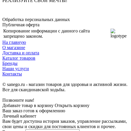
РЕАЛИЗУЙТЕ СВОИ МЕЧТЫ!
Обработка персональных данных
Публичная оферта
Копирование информации с данного сайта
запрещено законом.
На главную
О магазине
Доставка и оплата
Каталог товаров
Бренды
Наши услуги
Контакты
© sanego.ru - магазин товаров для здоровья и активной жизни.
Все для скандинавской ходьбы.
Позвоните нам!
Добавьте товар в корзину
Открыть корзину
Ваш заказ готов к оформлению
Личный кабинет
Вам будет доступна история заказов, управление рассылками,
свои цены и скидки для постоянных клиентов и прочее.