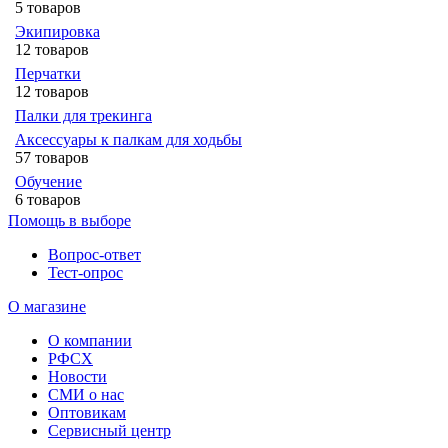
5 товаров
Экипировка
12 товаров
Перчатки
12 товаров
Палки для трекинга
Аксессуары к палкам для ходьбы
57 товаров
Обучение
6 товаров
Помощь в выборе
Вопрос-ответ
Тест-опрос
О магазине
О компании
РФСХ
Новости
СМИ о нас
Оптовикам
Сервисный центр