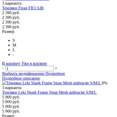
3 варианта
Темляки Fizan FR3 AIR
2 390 руб.
2 390 руб.
2 390 руб.
2 390 руб.
Размер
S
M
L
-
В корзину
Уже в корзине
−
+
Выбрать модификацию
Подробнее
Подробное описание
0%
3 варианта
Темляки Leki Shark Frame Strap Mesh anthracite S/M/L
5 900 руб.
5 900 руб.
5 900 руб.
5 900 руб.
Размер