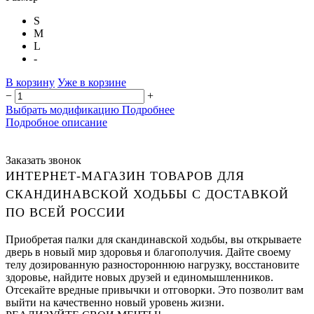
S
M
L
-
В корзину
Уже в корзине
−
+
Выбрать модификацию
Подробнее
Подробное описание
Заказать звонок
ИНТЕРНЕТ-МАГАЗИН ТОВАРОВ ДЛЯ
СКАНДИНАВСКОЙ ХОДЬБЫ С ДОСТАВКОЙ
ПО ВСЕЙ РОССИИ
Приобретая палки для скандинавской ходьбы, вы открываете
дверь в новый мир здоровья и благополучия. Дайте своему
телу дозированную разностороннюю нагрузку, восстановите
здоровье, найдите новых друзей и единомышленников.
Отсекайте вредные привычки и отговорки. Это позволит вам
выйти на качественно новый уровень жизни.