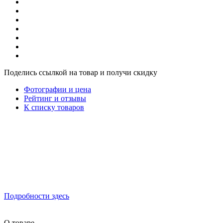
Поделись ссылкой на товар и получи скидку
Фотографии и цена
Рейтинг и отзывы
К списку товаров
Подробности здесь
О товаре