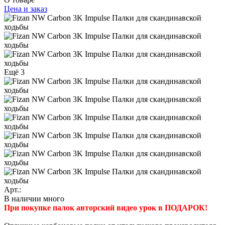
Цена и заказ
Ещё 3
Арт.:
В наличии много
При покупке палок авторский видео урок в ПОДАРОК!