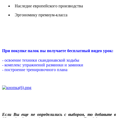
Наследие европейского производства
Эргономику премиум-класса
При покупке палок вы получаете бесплатный видео урок:
- освоение техники скандинавской ходьбы
- комплекс упражнений разминки и заминки
- построение тренировочного плана
Если Вы еще не определились с выбором, то добавьте в