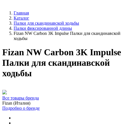
Главная
Каталог
Палки для скандинавской ходьбы
Палки фиксированной длины
Fizan NW Carbon 3K Impulse Палки для скандинавской
ходьбы
Fizan NW Carbon 3K Impulse
Палки для скандинавской
ходьбы
Все товары бренда
Fizan (Италия)
Подробно о бренде