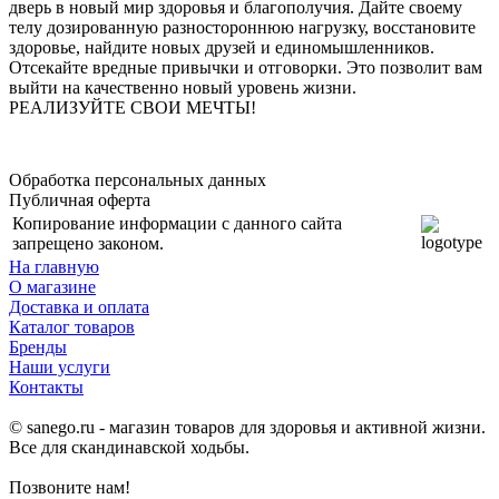
дверь в новый мир здоровья и благополучия. Дайте своему
телу дозированную разностороннюю нагрузку, восстановите
здоровье, найдите новых друзей и единомышленников.
Отсекайте вредные привычки и отговорки. Это позволит вам
выйти на качественно новый уровень жизни.
РЕАЛИЗУЙТЕ СВОИ МЕЧТЫ!
Обработка персональных данных
Публичная оферта
Копирование информации с данного сайта
запрещено законом.
На главную
О магазине
Доставка и оплата
Каталог товаров
Бренды
Наши услуги
Контакты
© sanego.ru - магазин товаров для здоровья и активной жизни.
Все для скандинавской ходьбы.
Позвоните нам!