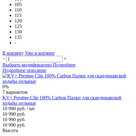
105
110
115
120
125
130
135
-
В корзину
Уже в корзине
−
+
Выбрать модификацию
Подробнее
Подробное описание
0%
7 вариантов
KV+ Prestige Clip 100% Carbon Палки для скандинавской
ходьбы цельные
10 990 руб.
/ шт
10 990 руб.
10 990 руб.
10 990 руб.
Высота