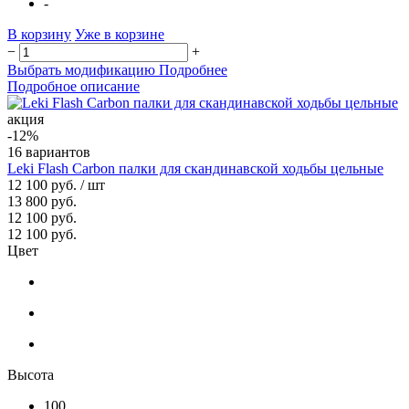
-
В корзину
Уже в корзине
−
+
Выбрать модификацию
Подробнее
Подробное описание
акция
-12%
16 вариантов
Leki Flash Carbon палки для скандинавской ходьбы цельные
12 100 руб.
/ шт
13 800 руб.
12 100 руб.
12 100 руб.
Цвет
Высота
100