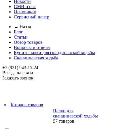
Новости
СМИ о нас
Оптовикам
Сервисный центр
← Назад
Блог
Статьи
Обзор товаров
Вопросы и ответы
Купить палки для скандинавской ходьбы
Скандинавская ходьба
+7 (921) 943-15-24
Всегда на связи
Заказать звонок
Каталог товаров
Палки для
скандинавской ходьбы
57 товаров