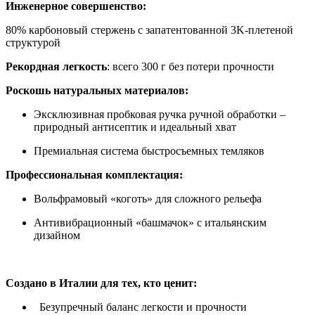
Инженерное совершенство:
80% карбоновый стержень с запатентованной 3K-плетеной
структурой
Рекордная легкость
: всего 300 г без потери прочности
Роскошь натуральных материалов:
Эксклюзивная пробковая ручка ручной обработки –
природный антисептик и идеальный хват
Премиальная система быстросъемных темляков
Профессиональная комплектация:
Вольфрамовый «коготь» для сложного рельефа
Антивибрационный «башмачок» с итальянским
дизайном
Создано в Италии для тех, кто ценит:
Безупречный баланс легкости и прочности